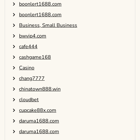
boonlert1688.com
boonlert1688.com
Business, Small Business
bwvip4.com
cafe444
cashgame168
Casino
chang7777
chinatown888.win
cloudbet
cupcake88x.com
daruma1688.com
daruma1688.com