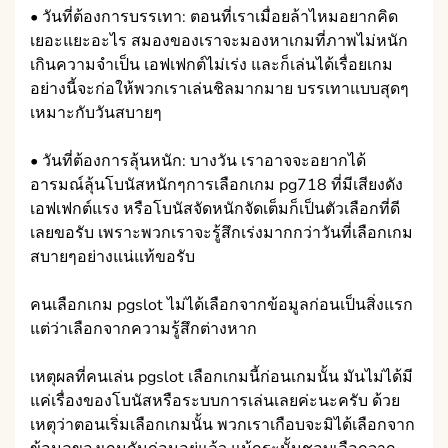
• วันที่ต้องการบรรเทา: ตอนที่เราเมื่อยล้าไหมอยากคิด
เยอะแยะอะไร สมองของเราจะมองหาเกมที่ภาพไม่หนัก
เกินความจำเป็น เอฟเฟกต์ไม่เร่ง และก็เล่นได้เรื่อยเกม
อย่างนี้จะก่อให้พวกเราเล่นชิลมากมาย บรรเทาแบบสุดๆ
เหมาะกับวันสบายๆ
• วันที่ต้องการลุ้นหนัก: บางวัน เราอาจจะอยากได้
อารมณ์ลุ้นโบนัสหนักๆการเลือกเกม pg718 ที่มีเสียงดัง
เอฟเฟกต์แรง หรือโบนัสจัดหนักจัดเต็มก็เป็นตัวเลือกที่ดี
เลยขอรับ เพราะพวกเราจะรู้สึกเร่งมากกว่าวันที่เลือกเกม
สบายๆอย่างแน่แท้ขอรับ
คนเลือกเกม pgslot ไม่ได้เลือกจากข้อมูลก่อนเป็นสิ่งแรก
แต่ว่าเลือกจากความรู้สึกต่างหาก
เหตุผลที่คนเล่น pgslot เลือกเกมนี้ก่อนเกมนั้น มันไม่ได้มี
แค่เรื่องของโบนัสหรือระบบการเล่นเลยค่ะนะครับ ด้วย
เหตุว่าตอนเริ่มเลือกเกมนั้น พวกเราเกือบจะมิได้เลือกจาก